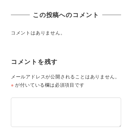
この投稿へのコメント
コメントはありません。
コメントを残す
メールアドレスが公開されることはありません。
※
が付いている欄は必須項目です