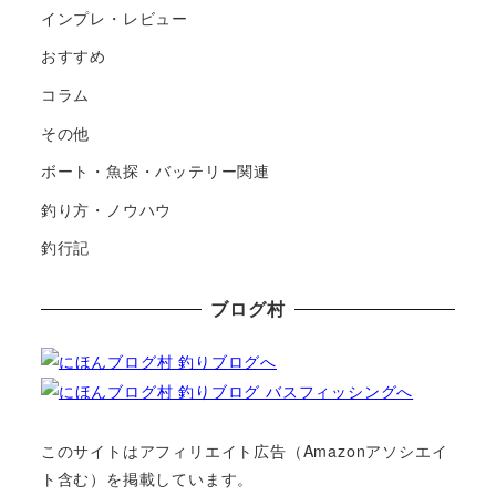
インプレ・レビュー
おすすめ
コラム
その他
ボート・魚探・バッテリー関連
釣り方・ノウハウ
釣行記
ブログ村
このサイトはアフィリエイト広告（Amazonアソシエイ
ト含む）を掲載しています。