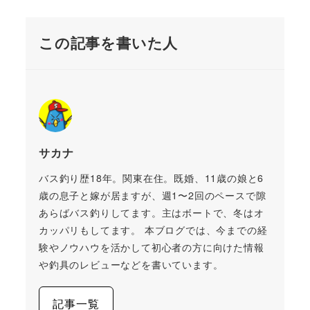
この記事を書いた人
サカナ
バス釣り歴18年。関東在住。既婚、11歳の娘と6
歳の息子と嫁が居ますが、週1〜2回のペースで隙
あらばバス釣りしてます。主はボートで、冬はオ
カッパリもしてます。 本ブログでは、今までの経
験やノウハウを活かして初心者の方に向けた情報
や釣具のレビューなどを書いています。
記事一覧