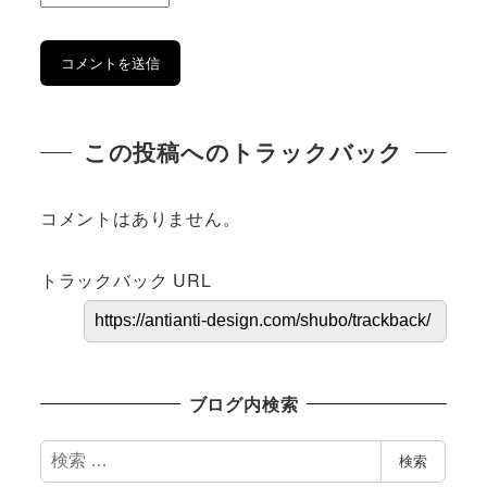
この投稿へのトラックバック
コメントはありません。
トラックバック URL
ブログ内検索
検
検索
索