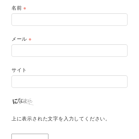
名前
※
メール
※
サイト
上に表示された文字を入力してください。