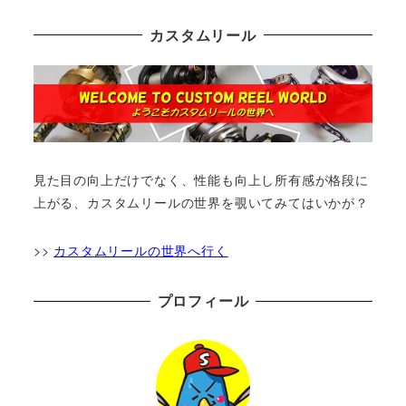
カスタムリール
見た目の向上だけでなく、性能も向上し所有感が格段に
上がる、カスタムリールの世界を覗いてみてはいかが？
>>
カスタムリールの世界へ行く
プロフィール