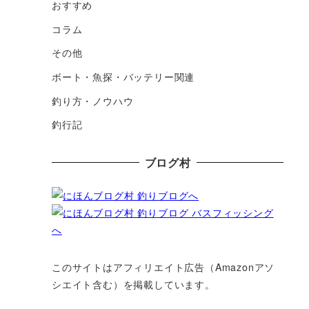
おすすめ
コラム
その他
ボート・魚探・バッテリー関連
釣り方・ノウハウ
釣行記
ブログ村
このサイトはアフィリエイト広告（Amazonアソ
シエイト含む）を掲載しています。