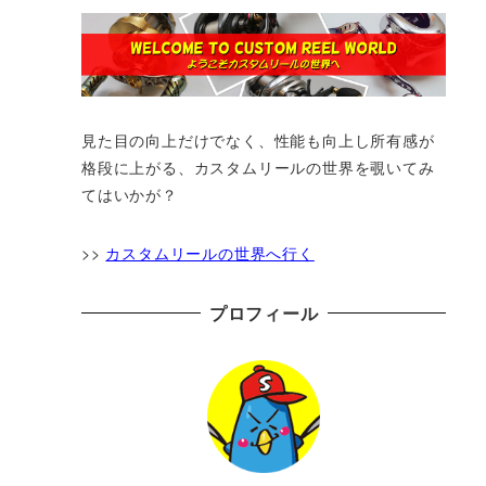
見た目の向上だけでなく、性能も向上し所有感が
格段に上がる、カスタムリールの世界を覗いてみ
てはいかが？
>>
カスタムリールの世界へ行く
プロフィール