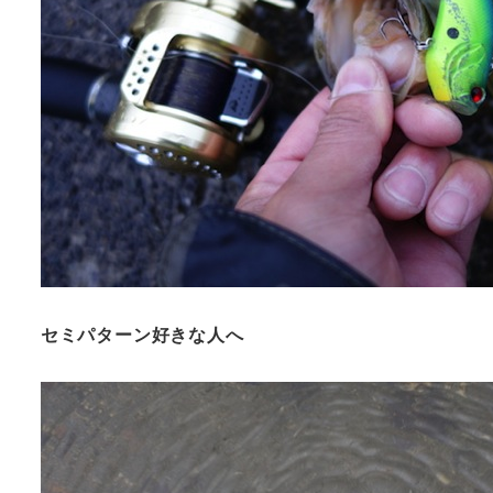
セミパターン好きな人へ