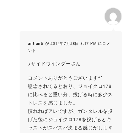
が 2014年7月28日 3:17 PM にコメ
antianti
ント
>サイドワインダーさん
コメントありがとうございます^^
懸念されてるとおり、ジョイクロ178
に比べると重い分、投げる時に多少ス
トレスを感じました。
慣れればアレですが、ガンタレルを投
げた後にジョイクロ178を投げるとキ
ャストがスパスパ決まる感じがします