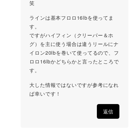
笑
ラインは基本フロロ16lbを使ってま
す。
ですがハイフィン（クリーパー＆ホ
グ）を主に使う場合は違うリールにナ
イロン20lbを巻いて使ってるので、フ
ロロ16lbかどちらかと言ったところで
す。
大した情報ではないですが参考になれ
ば幸いです！
返信