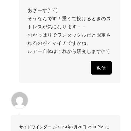
あざーす(*´-`)
そうなんです！重くて投げるときのス
トレスが気になります・・
おかっぱりでワンタックルだと限定さ
れるのがイマイチですかね。
ルアー自体はこれから研究します(^^)
返信
が 2014年7月28日 2:00 PM に
サイドワインダー