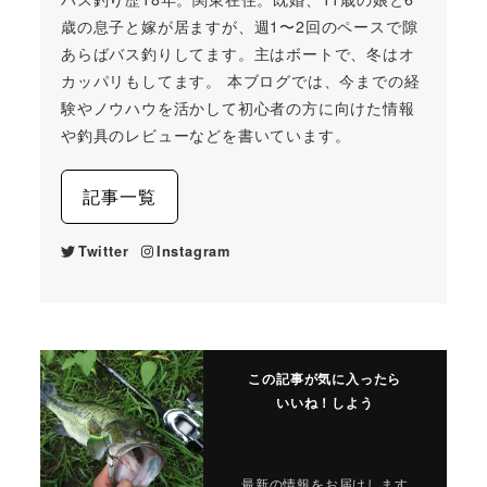
歳の息子と嫁が居ますが、週1〜2回のペースで隙
あらばバス釣りしてます。主はボートで、冬はオ
カッパリもしてます。 本ブログでは、今までの経
験やノウハウを活かして初心者の方に向けた情報
や釣具のレビューなどを書いています。
記事一覧
Twitter
Instagram
この記事が気に入ったら
いいね！しよう
最新の情報をお届けします