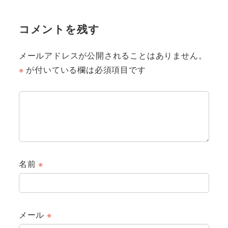
コメントを残す
メールアドレスが公開されることはありません。
※
が付いている欄は必須項目です
名前
※
メール
※