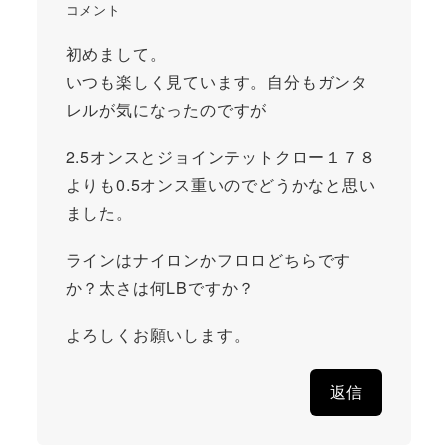
コメント
初めまして。
いつも楽しく見ています。自分もガンタ
レルが気になったのですが
2.5オンスとジョインテットクロー１７８
よりも0.5オンス重いのでどうかなと思い
ました。
ラインはナイロンかフロロどちらです
か？太さは何LBですか？
よろしくお願いします。
返信