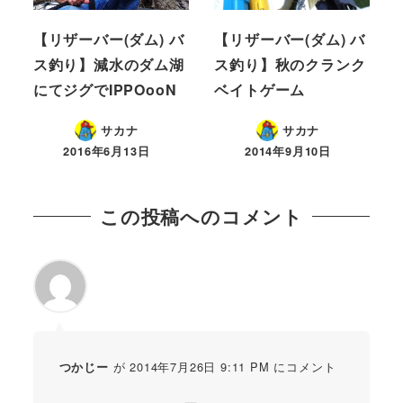
【リザーバー(ダム) バ
【リザーバー(ダム) バ
ス釣り】減水のダム湖
ス釣り】秋のクランク
にてジグでIPPOooN
ベイトゲーム
サカナ
サカナ
2016年6月13日
2014年9月10日
この投稿へのコメント
が 2014年7月26日 9:11 PM にコメント
つかじー