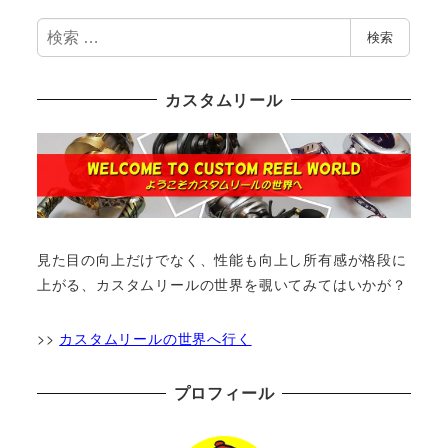
検
検索
索
カスタムリール
見た目の向上だけでなく、性能も向上し所有感が格段に
上がる、カスタムリールの世界を覗いてみてはいかが？
>>
カスタムリールの世界へ行く
プロフィール