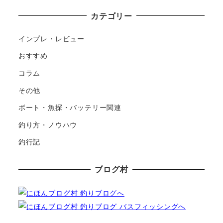
カテゴリー
インプレ・レビュー
おすすめ
コラム
その他
ボート・魚探・バッテリー関連
釣り方・ノウハウ
釣行記
ブログ村