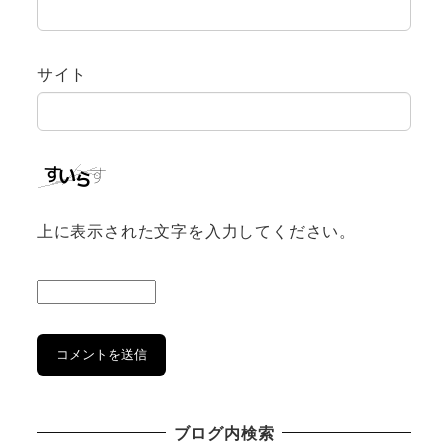
サイト
上に表示された文字を入力してください。
ブログ内検索