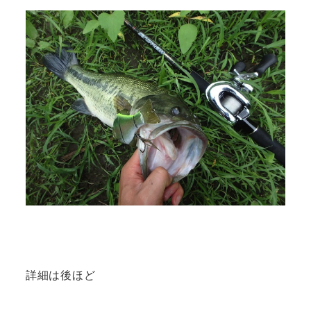
詳細は後ほど