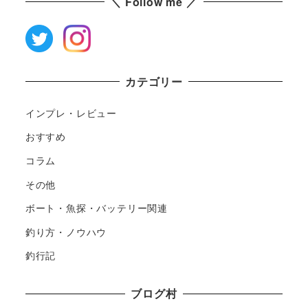
＼ Follow me ／
カテゴリー
インプレ・レビュー
おすすめ
コラム
その他
ボート・魚探・バッテリー関連
釣り方・ノウハウ
釣行記
ブログ村