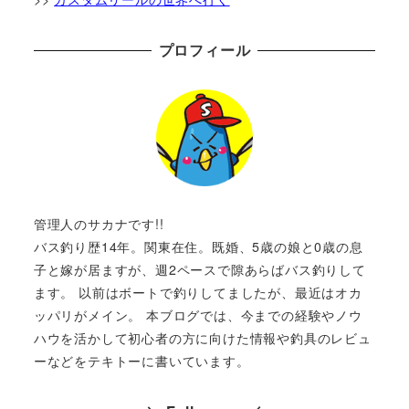
プロフィール
管理人のサカナです!!
バス釣り歴14年。関東在住。既婚、5歳の娘と0歳の息
子と嫁が居ますが、週2ペースで隙あらばバス釣りして
ます。 以前はボートで釣りしてましたが、最近はオカ
ッパリがメイン。 本ブログでは、今までの経験やノウ
ハウを活かして初心者の方に向けた情報や釣具のレビュ
ーなどをテキトーに書いています。